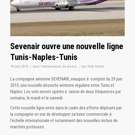
Sevenair ouvre une nouvelle ligne
Tunis-Naples-Tunis
18 juin 2010
/
dans
Communiqués de presse
/
par
Hédi Hamdi
La compagnie aérienne SEVENAIR, inaugure à compter du 29 juin
2010, une nouvelle desserte aérienne régulière entre Tunis et
Naples. Les vols seront opérés à raison de deux fréquences par
semaine, le mardi et le samedi.
Cette nouvelle ligne entre dans le cadre des efforts déployés par
la compagnie en vue de développer sa base commerciale à
l’échelle internationale et notamment des nouvelles niches de
marchés porteuses.