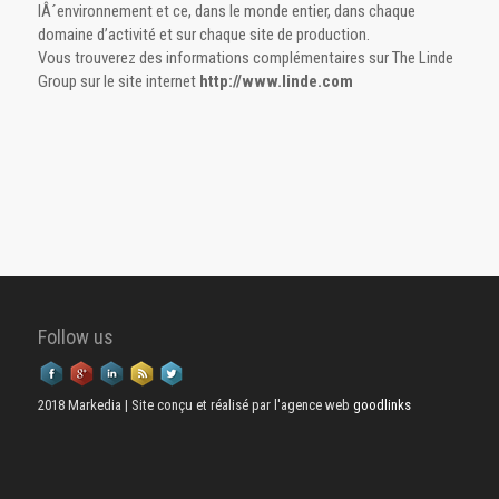
lÂ´environnement et ce, dans le monde entier, dans chaque
domaine d’activité et sur chaque site de production.
Vous trouverez des informations complémentaires sur The Linde
Group sur le site internet
http://www.linde.com
Follow us
2018 Markedia | Site conçu et réalisé par l'agence web
goodlinks