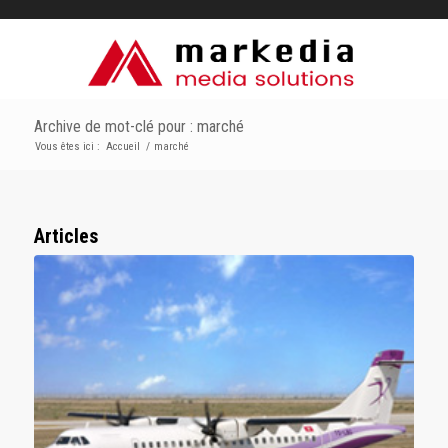
Archive de mot-clé pour : marché
Vous êtes ici :
Accueil
/
marché
Articles