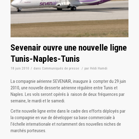
Sevenair ouvre une nouvelle ligne
Tunis-Naples-Tunis
18 juin 2010
/
dans
Communiqués de presse
/
par
Hédi Hamdi
La compagnie aérienne SEVENAIR, inaugure à compter du 29 juin
2010, une nouvelle desserte aérienne régulière entre Tunis et
Naples. Les vols seront opérés à raison de deux fréquences par
semaine, le mardi et le samedi.
Cette nouvelle ligne entre dans le cadre des efforts déployés par
la compagnie en vue de développer sa base commerciale à
l’échelle internationale et notamment des nouvelles niches de
marchés porteuses.