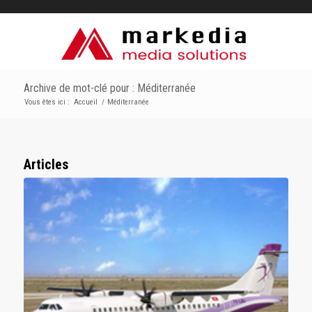
Archive de mot-clé pour : Méditerranée
Vous êtes ici :
Accueil
/
Méditerranée
Articles