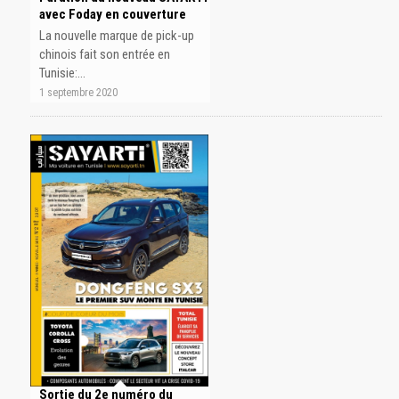
avec Foday en couverture
La nouvelle marque de pick-up
chinois fait son entrée en
Tunisie:…
1 septembre 2020
Sortie du 2e numéro du