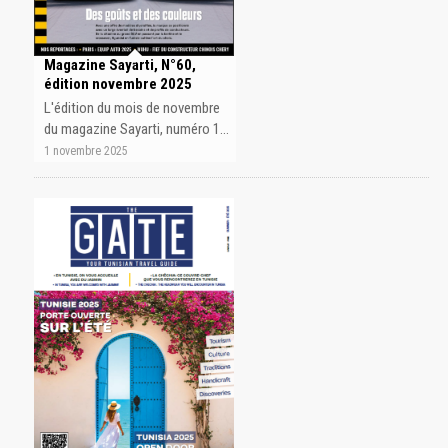
Magazine Sayarti, N°60,
édition novembre 2025
L'édition du mois de novembre
du magazine Sayarti, numéro 1…
1 novembre 2025