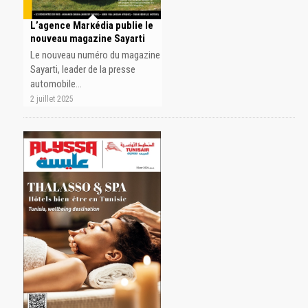
L’agence Markédia publie le
nouveau magazine Sayarti
Le nouveau numéro du magazine
Sayarti, leader de la presse
automobile…
2 juillet 2025