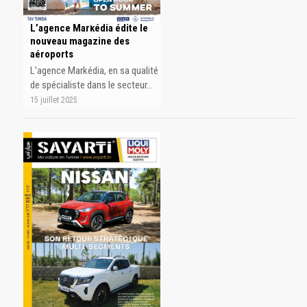
L’agence Markédia édite le
nouveau magazine des
aéroports
L'agence Markédia, en sa qualité
de spécialiste dans le secteur…
15 juillet 2025