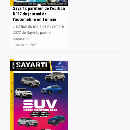
Sayarti: parution de l’édition
N°27 du journal de
l’automobile en Tunisie
L'édition du mois de novembre
2022 de Sayarti, journal
spécialisé…
1 novembre 2022