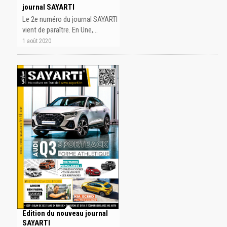
journal SAYARTI
Le 2e numéro du journal SAYARTI
vient de paraître. En Une,…
1 août 2020
Edition du nouveau journal
SAYARTI