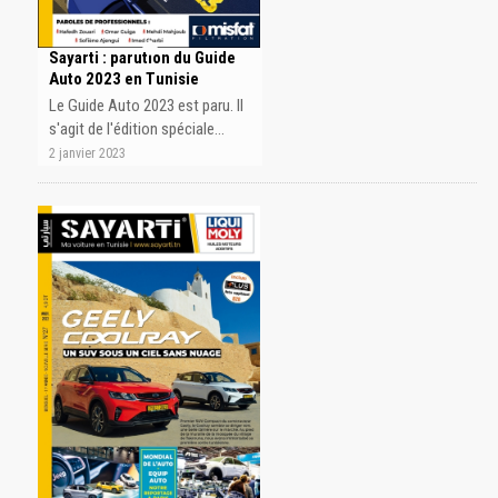
Sayarti : parution du Guide
Auto 2023 en Tunisie
Le Guide Auto 2023 est paru. Il
s'agit de l'édition spéciale…
2 janvier 2023