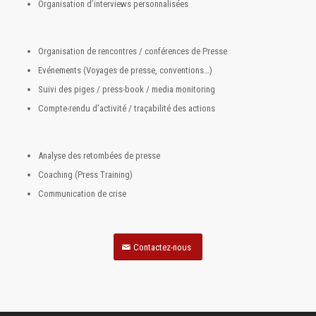
Organisation d’interviews personnalisées
Organisation de rencontres / conférences de Presse
Evénements (Voyages de presse, conventions…)
Suivi des piges / press-book / media monitoring
Compte-rendu d’activité / traçabilité des actions
Analyse des retombées de presse
Coaching (Press Training)
Communication de crise
Contactez-nous