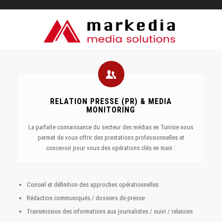
RELATION PRESSE (PR) & MEDIA
MONITORING
La parfaite connaissance du secteur des médias en Tunisie nous
permet de vous offrir des prestations professionnelles et
concevoir pour vous des opérations clés en main :
Conseil et définition des approches opérationnelles
Rédaction communiqués / dossiers de presse
Transmission des informations aux journalistes / suivi / relances