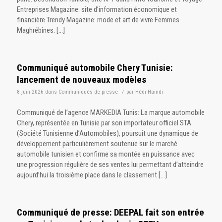
Entreprises Magazine: site d’information économique et
financière Trendy Magazine: mode et art de vivre Femmes
Maghrébines: […]
Communiqué automobile Chery Tunisie:
lancement de nouveaux modèles
8 juin 2026
dans
Communiqués de presse
/
par
Hédi Hamdi
Communiqué de l’agence MARKEDIA Tunis: La marque automobile
Chery, représentée en Tunisie par son importateur officiel STA
(Société Tunisienne d’Automobiles), poursuit une dynamique de
développement particulièrement soutenue sur le marché
automobile tunisien et confirme sa montée en puissance avec
une progression régulière de ses ventes lui permettant d’atteindre
aujourd’hui la troisième place dans le classement […]
Communiqué de presse: DEEPAL fait son entrée