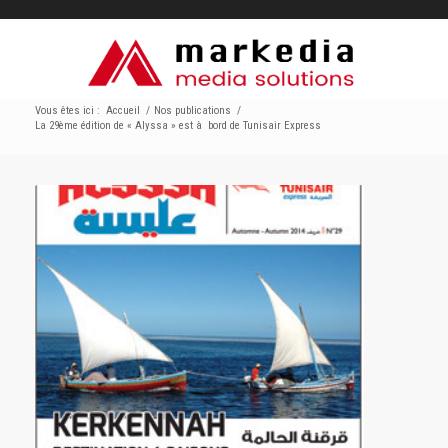
Vous êtes ici :
Accueil
/
Nos publications
/
La 29ème édition de « Alyssa » est à bord de Tunisair Express