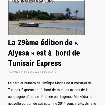
La 29ème édition de «
Alyssa » est à bord de
Tunisair Express
1 octobre 2014
/
dans
Nos publications
/
Le dernier numéro de l’Inflight Magazine trimestriel de
Tunisair Express est à bord de tous les avions de la
compagnie aérienne. Publiée par l’agence Markédia, la
nouvelle édition de cet automne 2014 vous invite, dans le