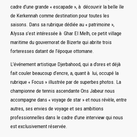
cadre d’une grande « escapade », à découvrir la belle île
de Kerkennah comme destination pour toutes les
saisons. Dans sa rubrique dédiée au « patrimoine »,
Alyssa s’est intéressée à Ghar El Melh, ce petit village
maritime du gouvernorat de Bizerte qui abrite trois
forteresses datant de l’époque ottomane.
L’événement artistique Djerbahood, qui a d’ores et déjà
fait couler beaucoup d’encre, a, quant à lui, occupé la
rubrique « Focus » illustrée par de superbes photos. La
championne de tennis ascendante Ons Jabeur nous
accompagne dans « voyage de star » et nous révèle, entre
autres, ses envies de voyage et ses ambitions
professionnelles dans le cadre d’une interview qui nous
est exclusivement réservée.