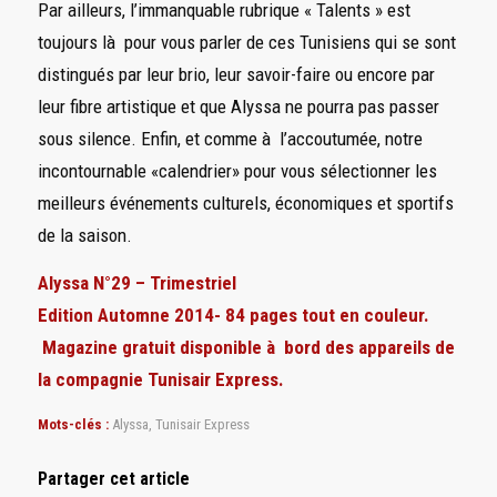
Par ailleurs, l’immanquable rubrique « Talents » est
toujours là pour vous parler de ces Tunisiens qui se sont
distingués par leur brio, leur savoir-faire ou encore par
leur fibre artistique et que Alyssa ne pourra pas passer
sous silence. Enfin, et comme à l’accoutumée, notre
incontournable «calendrier» pour vous sélectionner les
meilleurs événements culturels, économiques et sportifs
de la saison.
Alyssa N°29 – Trimestriel
Edition Automne 2014- 84 pages tout en couleur.
Magazine gratuit disponible à bord des appareils de
la compagnie Tunisair Express.
Mots-clés :
Alyssa
,
Tunisair Express
Partager cet article