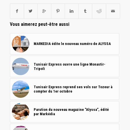
Vous aimerez peut-être aussi
MARKEDIA édite le nouveau numéro de ALYSSA
Tunisair Express ouvre une ligne Monastir-
Tripoli
Tunisair Express reprend ses vols sur Tozeur à
compter du 1er octobre
Parution du nouveau magazine "Alyssa", édité
par Markédia