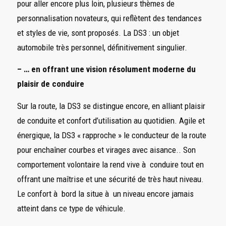
pour aller encore plus loin, plusieurs thèmes de
personnalisation novateurs, qui reflètent des tendances
et styles de vie, sont proposés. La DS3 : un objet
automobile très personnel, définitivement singulier.
– … en offrant une vision résolument moderne du
plaisir de conduire
Sur la route, la DS3 se distingue encore, en alliant plaisir
de conduite et confort d’utilisation au quotidien. Agile et
énergique, la DS3 « rapproche » le conducteur de la route
pour enchaîner courbes et virages avec aisance.. Son
comportement volontaire la rend vive à conduire tout en
offrant une maîtrise et une sécurité de très haut niveau.
Le confort à bord la situe à un niveau encore jamais
atteint dans ce type de véhicule.