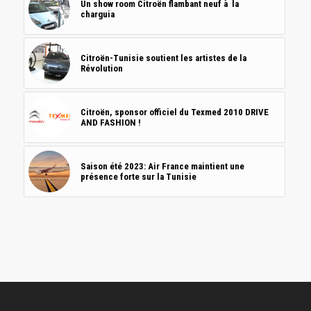
Un show room Citroën flambant neuf à la
charguia
Citroën-Tunisie soutient les artistes de la
Révolution
Citroën, sponsor officiel du Texmed 2010 DRIVE
AND FASHION !
Saison été 2023: Air France maintient une
présence forte sur la Tunisie