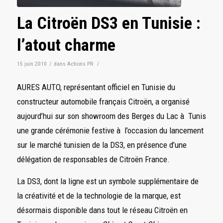
La Citroën DS3 en Tunisie :
l’atout charme
15 juin 2010
/
dans
Actions PR
/
AURES AUTO, représentant officiel en Tunisie du
constructeur automobile français Citroën, a organisé
aujourd’hui sur son showroom des Berges du Lac à Tunis
une grande cérémonie festive à l’occasion du lancement
sur le marché tunisien de la DS3, en présence d’une
délégation de responsables de Citroën France.
La DS3, dont la ligne est un symbole supplémentaire de
la créativité et de la technologie de la marque, est
désormais disponible dans tout le réseau Citroën en