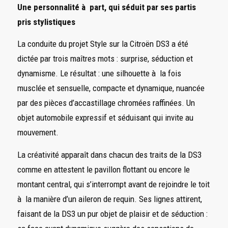
Une personnalité à part, qui séduit par ses partis
pris stylistiques
La conduite du projet Style sur la Citroën DS3 a été
dictée par trois maîtres mots : surprise, séduction et
dynamisme. Le résultat : une silhouette à la fois
musclée et sensuelle, compacte et dynamique, nuancée
par des pièces d’accastillage chromées raffinées. Un
objet automobile expressif et séduisant qui invite au
mouvement.
La créativité apparaît dans chacun des traits de la DS3
comme en attestent le pavillon flottant ou encore le
montant central, qui s’interrompt avant de rejoindre le toit
à la manière d’un aileron de requin. Ses lignes attirent,
faisant de la DS3 un pur objet de plaisir et de séduction :