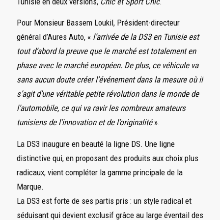
Tunisie en deux versions,
Chic et Sport Chic
.
Pour Monsieur Bassem Loukil, Président-directeur
général d’Aures Auto, «
l’arrivée de la DS3 en Tunisie est
tout d’abord la preuve que le marché est totalement en
phase avec le marché européen. De plus, ce véhicule va
sans aucun doute créer l’événement dans la mesure où il
s’agit d’une véritable petite révolution dans le monde de
l’automobile, ce qui va ravir les nombreux amateurs
tunisiens de l’innovation et de l’originalité
».
La DS3 inaugure en beauté la ligne DS. Une ligne
distinctive qui, en proposant des produits aux choix plus
radicaux, vient compléter la gamme principale de la
Marque.
La DS3 est forte de ses partis pris : un style radical et
séduisant qui devient exclusif grâce au large éventail des