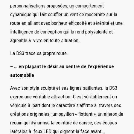
personnalisations proposées, un comportement
dynamique qui fait souffler un vent de modernité sur la
route en alliant avec bonheur efficacité et sérénité et une
intelligence de conception qui la rend polyvalente et
agréable à vivre en toute situation.
La DS3 trace sa propre route…
– … en plaçant le désir au centre de l’expérience
automobile
Avec son style sculpté et ses lignes saillantes, la DS3
exerce une véritable attraction. C’est véritablement un
véhicule à part dont le caractère s’affirme à travers des
créations originales : un pavillon « flottant », un aileron de
requin qui dynamise la ceinture de caisse, des écopes
latérales à feux LED qui signent la face avant…