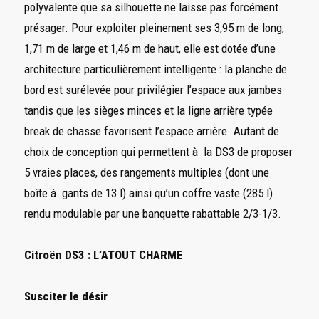
polyvalente que sa silhouette ne laisse pas forcément
présager. Pour exploiter pleinement ses 3,95 m de long,
1,71 m de large et 1,46 m de haut, elle est dotée d’une
architecture particulièrement intelligente : la planche de
bord est surélevée pour privilégier l’espace aux jambes
tandis que les sièges minces et la ligne arrière typée
break de chasse favorisent l’espace arrière. Autant de
choix de conception qui permettent à la DS3 de proposer
5 vraies places, des rangements multiples (dont une
boîte à gants de 13 l) ainsi qu’un coffre vaste (285 l)
rendu modulable par une banquette rabattable 2/3-1/3.
Citroën DS3 : L’ATOUT CHARME
Susciter le désir