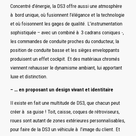
Concentré d’énergie, la DS3 offre aussi une atmosphère
à bord unique, où fusionnent l’élégance et la technologie
et où foisonnent les gages de qualité. L’instrumentation
sophistiquée – avec un combiné à 3 cadrans coniques -,
les commandes de conduite proches du conducteur, la
position de conduite basse et les sièges enveloppants
produisent un effet cockpit. Et des matériaux chromés
viennent rehausser le dynamisme ambiant, lui apportant
luxe et distinction.
– … en proposant un design vivant et identitaire
Il existe en fait une multitude de DS3, que chacun peut
créer à sa guise ! Toit, caisse, coques de rétroviseurs,
roues sont autant de zones extérieures personnalisables,
pour faire de la DS3 un véhicule à l’image du client. Et