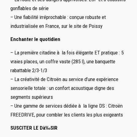
gonflables de série
– Une fiabilité irréprochable : conçue robuste et
industrialisée en France, sur le site de Poissy
Enchanter le quotidien
– La première citadine à la fois élégante ET pratique : 5
vraies places, un coffre vaste (285 l), une banquette
rabattable 2/3-1/3
– La créativité de Citroën au service d’une expérience
sensorielle totale : un confort acoustique digne des
segments supérieurs
– Une gamme de services dédiée à la ligne DS : Citroën
FREEDRIVE, pour combler les clients les plus exigeants
SUSCITER LE Dà‰SIR