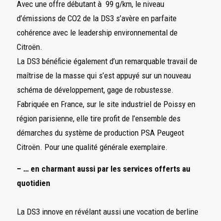
Avec une offre débutant à 99 g/km, le niveau
d’émissions de CO2 de la DS3 s’avère en parfaite
cohérence avec le leadership environnemental de
Citroën.
La DS3 bénéficie également d’un remarquable travail de
maîtrise de la masse qui s’est appuyé sur un nouveau
schéma de développement, gage de robustesse.
Fabriquée en France, sur le site industriel de Poissy en
région parisienne, elle tire profit de l’ensemble des
démarches du système de production PSA Peugeot
Citroën. Pour une qualité générale exemplaire.
– … en charmant aussi par les services offerts au
quotidien
La DS3 innove en révélant aussi une vocation de berline