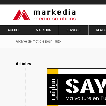
ACCUEIL
MARKEDIA
SERVICES
RÉALI
Archive de mot-clé pour : auto
Articles