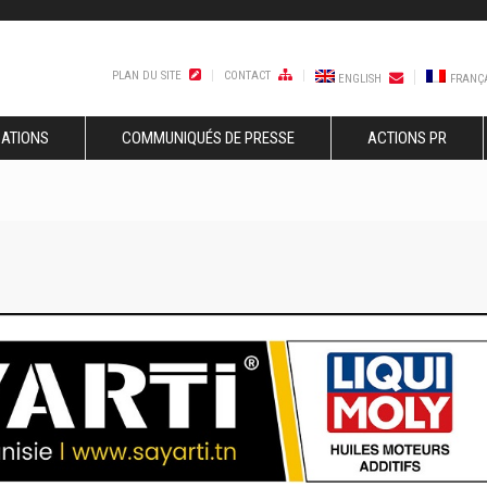
PLAN DU SITE
CONTACT
ENGLISH
FRANÇ
SATIONS
COMMUNIQUÉS DE PRESSE
ACTIONS PR