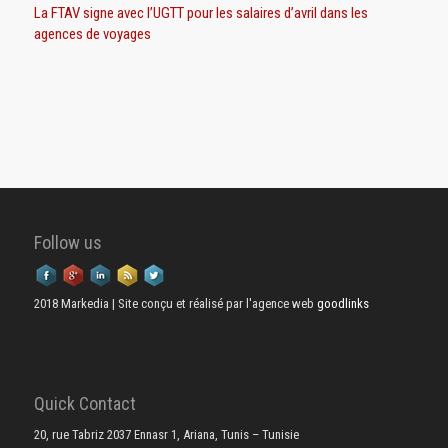
La FTAV signe avec l’UGTT pour les salaires d’avril dans les
agences de voyages
Follow us
2018 Markedia | Site conçu et réalisé par l'agence web
goodlinks
Quick Contact
20, rue Tabriz 2037 Ennasr 1, Ariana, Tunis – Tunisie