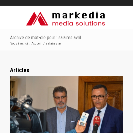
Archive de mot-clé pour : salaires avril
Vous êtes ici :
Accueil
/
salaires avril
Articles