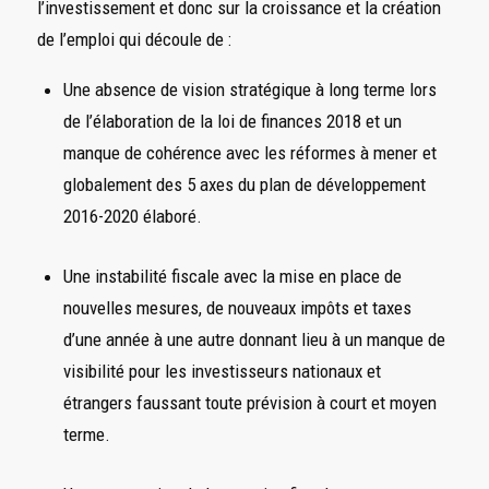
l’investissement et donc sur la croissance et la création
de l’emploi qui découle de :
Une absence de vision stratégique à long terme lors
de l’élaboration de la loi de finances 2018 et un
manque de cohérence avec les réformes à mener et
globalement des 5 axes du plan de développement
2016-2020 élaboré.
Une instabilité fiscale avec la mise en place de
nouvelles mesures, de nouveaux impôts et taxes
d’une année à une autre donnant lieu à un manque de
visibilité pour les investisseurs nationaux et
étrangers faussant toute prévision à court et moyen
terme.