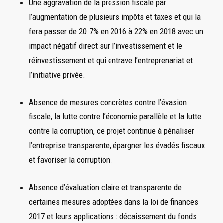
Une aggravation de la pression fiscale par
l’augmentation de plusieurs impôts et taxes et qui la
fera passer de 20.7% en 2016 à 22% en 2018 avec un
impact négatif direct sur l’investissement et le
réinvestissement et qui entrave l’entreprenariat et
l’initiative privée.
Absence de mesures concrètes contre l’évasion
fiscale, la lutte contre l’économie parallèle et la lutte
contre la corruption, ce projet continue à pénaliser
l’entreprise transparente, épargner les évadés fiscaux
et favoriser la corruption.
Absence d’évaluation claire et transparente de
certaines mesures adoptées dans la loi de finances
2017 et leurs applications : décaissement du fonds