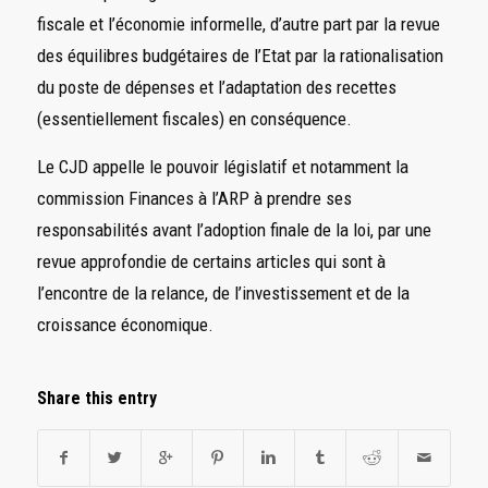
fiscale et l’économie informelle, d’autre part par la revue
des équilibres budgétaires de l’Etat par la rationalisation
du poste de dépenses et l’adaptation des recettes
(essentiellement fiscales) en conséquence.
Le CJD appelle le pouvoir législatif et notamment la
commission Finances à l’ARP à prendre ses
responsabilités avant l’adoption finale de la loi, par une
revue approfondie de certains articles qui sont à
l’encontre de la relance, de l’investissement et de la
croissance économique.
Share this entry