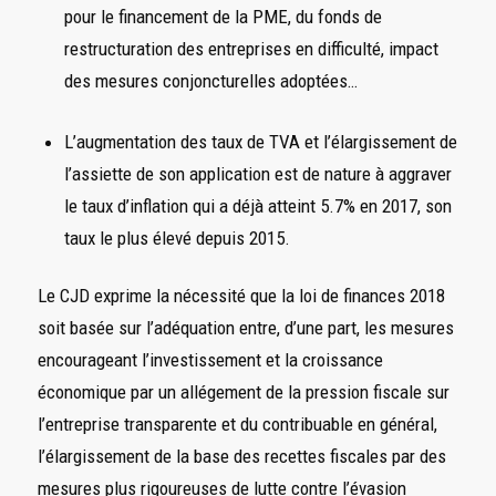
pour le financement de la PME, du fonds de
restructuration des entreprises en difficulté, impact
des mesures conjoncturelles adoptées…
L’augmentation des taux de TVA et l’élargissement de
l’assiette de son application est de nature à aggraver
le taux d’inflation qui a déjà atteint 5.7% en 2017, son
taux le plus élevé depuis 2015.
Le CJD exprime la nécessité que la loi de finances 2018
soit basée sur l’adéquation entre, d’une part, les mesures
encourageant l’investissement et la croissance
économique par un allégement de la pression fiscale sur
l’entreprise transparente et du contribuable en général,
l’élargissement de la base des recettes fiscales par des
mesures plus rigoureuses de lutte contre l’évasion