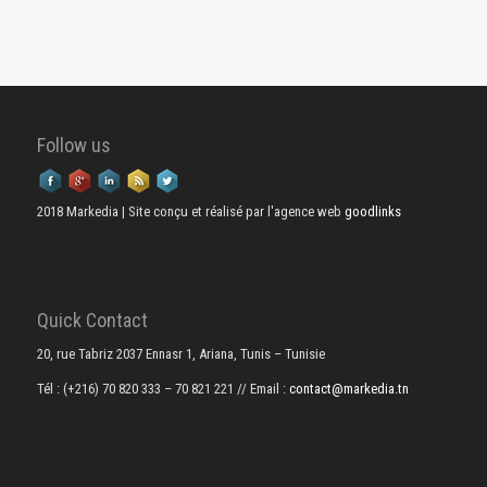
Follow us
2018 Markedia | Site conçu et réalisé par l'agence web
goodlinks
Quick Contact
20, rue Tabriz 2037 Ennasr 1, Ariana, Tunis – Tunisie
Tél : (+216) 70 820 333 – 70 821 221
// Email :
contact@markedia.tn