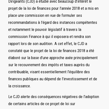
Dirigeants (CJD) a étudié avec beaucoup d’intérêt le
projet de la loi de finances pour l’année 2018 et a mis en
place une commission en vue de formuler ses
recommandations à l’égard des instances compétentes
et notamment le pouvoir législatif à travers la
commission Finance à qui il exposera et rendra son
rapport lors de son audition. A cet effet, le CJD a
constaté que le projet de la loi de finances 2018 a été
élaboré sur la base d’une approche axée principalement
sur le recouvrement des impôts et taxes auprès du
contribuable, visant essentiellement l’équilibre des
finances publiques au dépend de l’investissement et de
la croissance.
Le CJD alerte des conséquences négatives de l’adoption
de certains articles de ce projet de loi sur