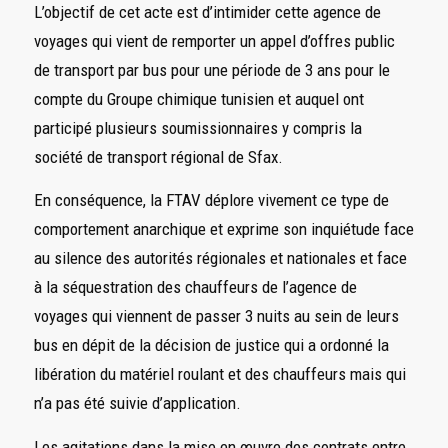
L’objectif de cet acte est d’intimider cette agence de
voyages qui vient de remporter un appel d’offres public
de transport par bus pour une période de 3 ans pour le
compte du Groupe chimique tunisien et auquel ont
participé plusieurs soumissionnaires y compris la
société de transport régional de Sfax.
En conséquence, la FTAV déplore vivement ce type de
comportement anarchique et exprime son inquiétude face
au silence des autorités régionales et nationales et face
à la séquestration des chauffeurs de l’agence de
voyages qui viennent de passer 3 nuits au sein de leurs
bus en dépit de la décision de justice qui a ordonné la
libération du matériel roulant et des chauffeurs mais qui
n’a pas été suivie d’application.
Les agitations dans la mise en œuvre des contrats entre