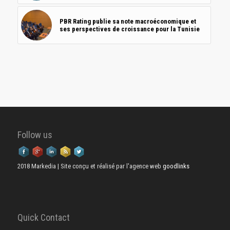
PBR Rating publie sa note macroéconomique et
ses perspectives de croissance pour la Tunisie
Follow us
2018 Markedia | Site conçu et réalisé par l'agence web
goodlinks
Quick Contact