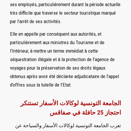
ses employés, particulièrement durant la période actuelle
très difficile que traverse le secteur touristique marqué
par l’arrêt de ses activités.
Elle en appelle par conséquent aux autorités, et
particulièrement aux ministres du Tourisme et de
l’Intérieur, à mettre un terme immédiat à cette
séquestration illégale et à la protection de l’agence de
voyages pour la préservation de ses droits légaux
obtenus après avoir été déclarée adjudicataire de l’appel
d’offres sous la tutelle de l’Etat.
الجامعة التونسية لوكالات الأسفار تستنكر
احتجاز 25 حافلة في
صفاقس