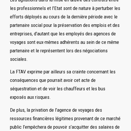
les professionnels et l’Etat sont de nature à perturber les
efforts déployés au cours de la dernière période avec le
partenaire social pour la préservation des emplois et des
entreprises, d’autant que les employés des agences de
voyages sont eux-mêmes adhérents au sein de ce même
partenaire et le représentent lors des négociations
sociales.
La FTAV exprime par ailleurs sa crainte concernant les
conséquences que pourrait avoir cet acte de
séquestration et de voir les chauffeurs et les bus
exposés aux risques.
De plus, la privation de l’agence de voyages des
ressources financières légitimes provenant de ce marché
public l’empêchera de pouvoir s’acquitter des salaires de