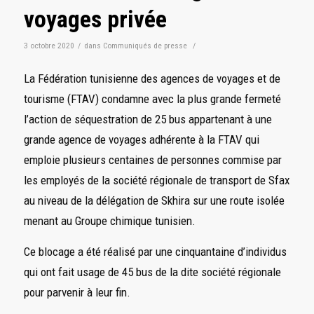
voyages privée
3 octobre 2020
/
dans
Communiqués de presse
/
La Fédération tunisienne des agences de voyages et de
tourisme (FTAV) condamne avec la plus grande fermeté
l’action de séquestration de 25 bus appartenant à une
grande agence de voyages adhérente à la FTAV qui
emploie plusieurs centaines de personnes commise par
les employés de la société régionale de transport de Sfax
au niveau de la délégation de Skhira sur une route isolée
menant au Groupe chimique tunisien.
Ce blocage a été réalisé par une cinquantaine d’individus
qui ont fait usage de 45 bus de la dite société régionale
pour parvenir à leur fin.