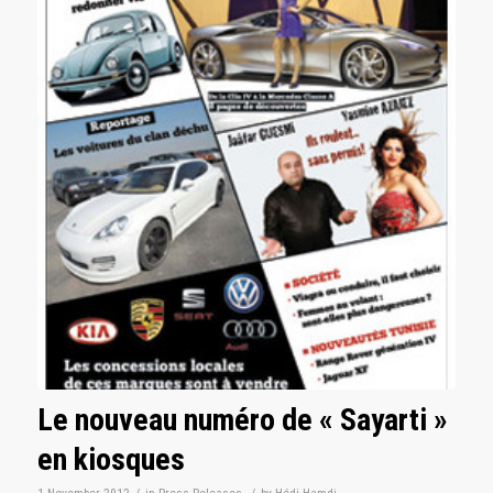
Le nouveau numéro de « Sayarti »
en kiosques