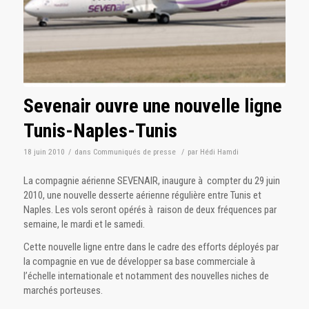
Sevenair ouvre une nouvelle ligne
Tunis-Naples-Tunis
18 juin 2010
/
dans
Communiqués de presse
/
par
Hédi Hamdi
La compagnie aérienne SEVENAIR, inaugure à compter du 29 juin
2010, une nouvelle desserte aérienne régulière entre Tunis et
Naples. Les vols seront opérés à raison de deux fréquences par
semaine, le mardi et le samedi.
Cette nouvelle ligne entre dans le cadre des efforts déployés par
la compagnie en vue de développer sa base commerciale à
l’échelle internationale et notamment des nouvelles niches de
marchés porteuses.