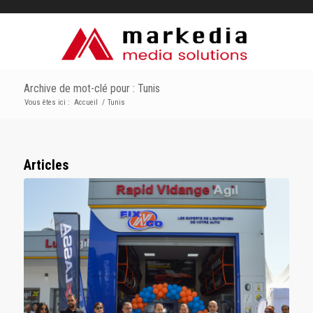
Archive de mot-clé pour : Tunis
Vous êtes ici :
Accueil
/
Tunis
Articles