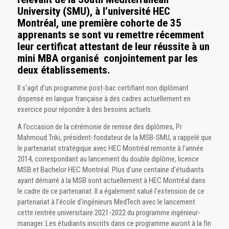
University (SMU), à l’université HEC
Montréal, une première cohorte de 35
apprenants se sont vu remettre récemment
leur certificat attestant de leur réussite à un
mini MBA organisé conjointement par les
deux établissements.
Il s’agit d’un programme post-bac certifiant non diplômant
dispensé en langue française à des cadres actuellement en
exercice pour répondre à des besoins actuels.
A l’occasion de la cérémonie de remise des diplômes, Pr
Mahmoud Triki, président-fondateur de la MSB-SMU, a rappelé que
le partenariat stratégique avec HEC Montréal remonte à l’année
2014, correspondant au lancement du double diplôme, licence
MSB et Bachelor HEC Montréal. Plus d’une centaine d’étudiants
ayant démarré à la MSB sont actuellement à HEC Montréal dans
le cadre de ce partenariat. Il a également salué l’extension de ce
partenariat à l’école d’ingénieurs MedTech avec le lancement
cette rentrée universitaire 2021-2022 du programme ingénieur-
manager. Les étudiants inscrits dans ce programme auront à la fin