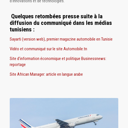
d’innovations et de technologies.
Quelques retombées presse suite à la
diffusion du communiqué dans les médias
tunisiens :
Sayarti (version web), premier magazine automobile en Tunisie
Vidéo et communiqué sur le site Automobile.tn
Site d’information économique et politique Businessnews:
reportage
Site African Manager: article en langue arabe