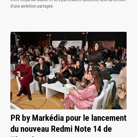
d’une ambition partagée.
PR by Markédia pour le lancement
du nouveau Redmi Note 14 de