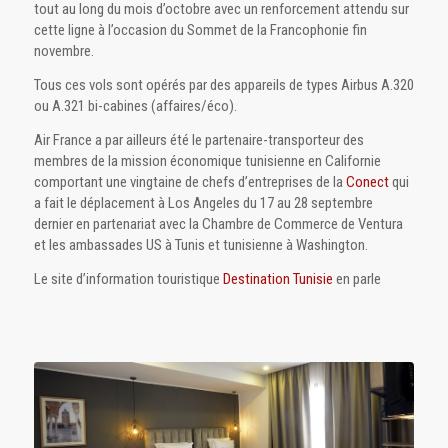
tout au long du mois d’octobre avec un renforcement attendu sur
cette ligne à l’occasion du Sommet de la Francophonie fin
novembre.
Tous ces vols sont opérés par des appareils de types Airbus A.320
ou A.321 bi-cabines (affaires/éco).
Air France a par ailleurs été le partenaire-transporteur des
membres de la mission économique tunisienne en Californie
comportant une vingtaine de chefs d’entreprises de la
Conect
qui
a fait le déplacement à Los Angeles du 17 au 28 septembre
dernier en partenariat avec la Chambre de Commerce de Ventura
et les ambassades US à Tunis et tunisienne à Washington.
Le site d’information touristique
Destination Tunisie
en parle