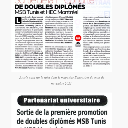
Article paru sur le sujet dans le magazine Entreprises du mois de
novembre 2021.