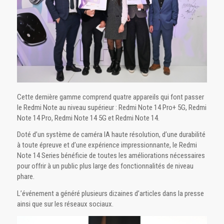
Cette dernière gamme comprend quatre appareils qui font passer
le Redmi Note au niveau supérieur : Redmi Note 14 Pro+ 5G, Redmi
Note 14 Pro, Redmi Note 14 5G et Redmi Note 14.
Doté d’un système de caméra IA haute résolution, d’une durabilité
à toute épreuve et d’une expérience impressionnante, le Redmi
Note 14 Series bénéficie de toutes les améliorations nécessaires
pour offrir à un public plus large des fonctionnalités de niveau
phare.
L’événement a généré plusieurs dizaines d’articles dans la presse
ainsi que sur les réseaux sociaux.