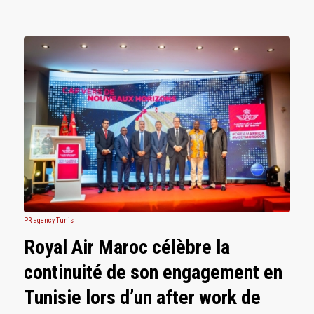
PR agency Tunis
Royal Air Maroc célèbre la
continuité de son engagement en
Tunisie lors d’un after work de