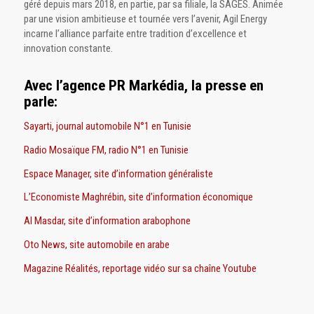
géré depuis mars 2018, en partie, par sa filiale, la SAGES. Animée
par une vision ambitieuse et tournée vers l’avenir, Agil Energy
incarne l’alliance parfaite entre tradition d’excellence et
innovation constante.
Avec l’agence PR Markédia, la presse en
parle:
Sayarti, journal automobile N°1 en Tunisie
Radio Mosaïque FM, radio N°1 en Tunisie
Espace Manager, site d’information généraliste
L’Economiste Maghrébin, site d’information économique
Al Masdar, site d’information arabophone
Oto News, site automobile en arabe
Magazine Réalités, reportage vidéo sur sa chaîne Youtube