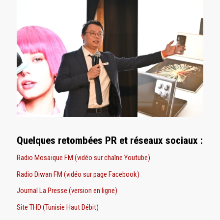
Quelques retombées PR et réseaux sociaux :
Radio Mosaïque FM (vidéo sur chaîne Youtube)
Radio Diwan FM (vidéo sur page Facebook)
Journal La Presse (version en ligne)
Site THD (Tunisie Haut Débit)