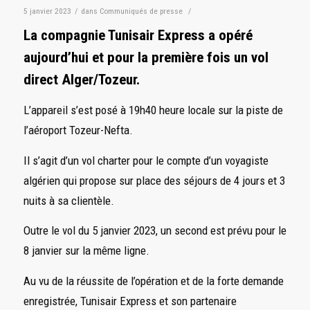
5 janvier 2023
/
dans
Communiqués de presse
/
La compagnie Tunisair Express a opéré
aujourd’hui et pour la première fois un vol
direct Alger/Tozeur.
L’appareil s’est posé à 19h40 heure locale sur la piste de
l’aéroport Tozeur-Nefta.
Il s’agit d’un vol charter pour le compte d’un voyagiste
algérien qui propose sur place des séjours de 4 jours et 3
nuits à sa clientèle.
Outre le vol du 5 janvier 2023, un second est prévu pour le
8 janvier sur la même ligne.
Au vu de la réussite de l’opération et de la forte demande
enregistrée, Tunisair Express et son partenaire