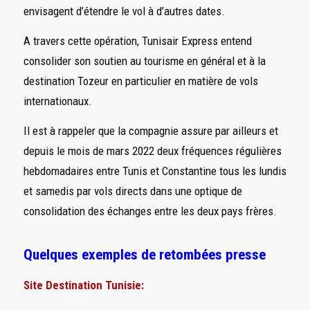
envisagent d’étendre le vol à d’autres dates.
A travers cette opération, Tunisair Express entend
consolider son soutien au tourisme en général et à la
destination Tozeur en particulier en matière de vols
internationaux.
Il est à rappeler que la compagnie assure par ailleurs et
depuis le mois de mars 2022 deux fréquences régulières
hebdomadaires entre Tunis et Constantine tous les lundis
et samedis par vols directs dans une optique de
consolidation des échanges entre les deux pays frères.
Quelques exemples de retombées presse
Site Destination Tunisie: