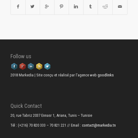
Follow us
2018 Markedia | Site conçu et réalisé par l'agence web
goodlinks
Quick Contact
20, rue Tabriz 2037 Ennasr 1, Ariana, Tunis – Tunisie
Tél : (+216) 70 820 333 – 70 821 221
// Email :
contact@markedia.tn