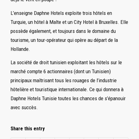
L’enseigne Daphne Hotels exploite trois hôtels en
Turquie, un hôtel à Malte et un City Hotel à Bruxelles. Elle
possède également, et toujours dans le domaine du
tourisme, un tour-opérateur qui opère au départ de la
Hollande.
La société de droit tunisien exploitant les hôtels sur le
marché compte 6 actionnaires (dont un Tunisien)
principaux maîtrisant tous les rouages de l’industrie
hôtelière et touristique internationale. Ce qui donnera à
Daphne Hotels Tunisie toutes les chances de s’épanouir
avec succès.
Share this entry