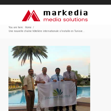
You are here:
Home
/
Une nouvelle chaîne hôtelière internationale s’installe en Tunisie...