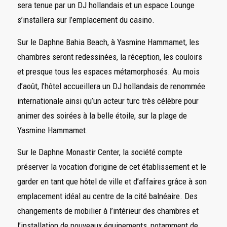
sera tenue par un DJ hollandais et un espace Lounge
s’installera sur l’emplacement du casino.
Sur le Daphne Bahia Beach, à Yasmine Hammamet, les
chambres seront redessinées, la réception, les couloirs
et presque tous les espaces métamorphosés. Au mois
d’août, l’hôtel accueillera un DJ hollandais de renommée
internationale ainsi qu’un acteur turc très célèbre pour
animer des soirées à la belle étoile, sur la plage de
Yasmine Hammamet.
Sur le Daphne Monastir Center, la société compte
préserver la vocation d’origine de cet établissement et le
garder en tant que hôtel de ville et d’affaires grâce à son
emplacement idéal au centre de la cité balnéaire. Des
changements de mobilier à l’intérieur des chambres et
l’installation de nouveaux équipements, notamment de