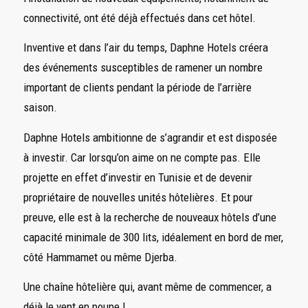
connectivité, ont été déjà effectués dans cet hôtel.
Inventive et dans l’air du temps, Daphne Hotels créera
des événements susceptibles de ramener un nombre
important de clients pendant la période de l’arrière
saison.
Daphne Hotels ambitionne de s’agrandir et est disposée
à investir. Car lorsqu’on aime on ne compte pas. Elle
projette en effet d’investir en Tunisie et de devenir
propriétaire de nouvelles unités hôtelières. Et pour
preuve, elle est à la recherche de nouveaux hôtels d’une
capacité minimale de 300 lits, idéalement en bord de mer,
côté Hammamet ou même Djerba.
Une chaîne hôtelière qui, avant même de commencer, a
déjà le vent en poupe !