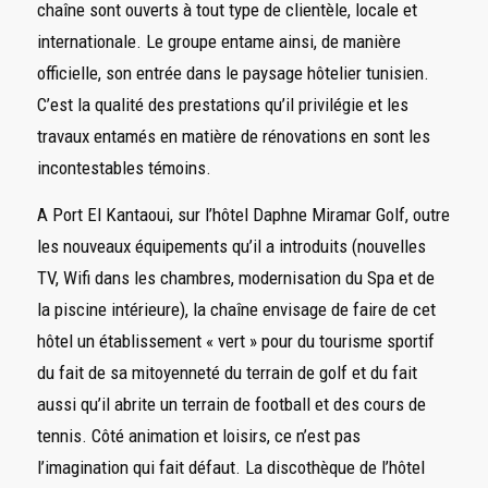
chaîne sont ouverts à tout type de clientèle, locale et
internationale. Le groupe entame ainsi, de manière
officielle, son entrée dans le paysage hôtelier tunisien.
C’est la qualité des prestations qu’il privilégie et les
travaux entamés en matière de rénovations en sont les
incontestables témoins.
A Port El Kantaoui, sur l’hôtel Daphne Miramar Golf, outre
les nouveaux équipements qu’il a introduits (nouvelles
TV, Wifi dans les chambres, modernisation du Spa et de
la piscine intérieure), la chaîne envisage de faire de cet
hôtel un établissement « vert » pour du tourisme sportif
du fait de sa mitoyenneté du terrain de golf et du fait
aussi qu’il abrite un terrain de football et des cours de
tennis. Côté animation et loisirs, ce n’est pas
l’imagination qui fait défaut. La discothèque de l’hôtel