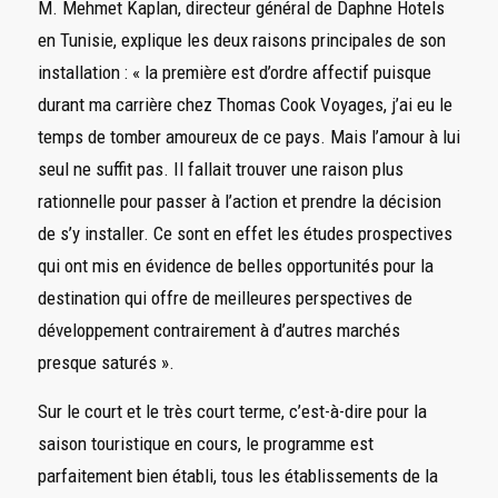
M. Mehmet Kaplan, directeur général de Daphne Hotels
en Tunisie, explique les deux raisons principales de son
installation : « la première est d’ordre affectif puisque
durant ma carrière chez Thomas Cook Voyages, j’ai eu le
temps de tomber amoureux de ce pays. Mais l’amour à lui
seul ne suffit pas. Il fallait trouver une raison plus
rationnelle pour passer à l’action et prendre la décision
de s’y installer. Ce sont en effet les études prospectives
qui ont mis en évidence de belles opportunités pour la
destination qui offre de meilleures perspectives de
développement contrairement à d’autres marchés
presque saturés ».
Sur le court et le très court terme, c’est-à-dire pour la
saison touristique en cours, le programme est
parfaitement bien établi, tous les établissements de la