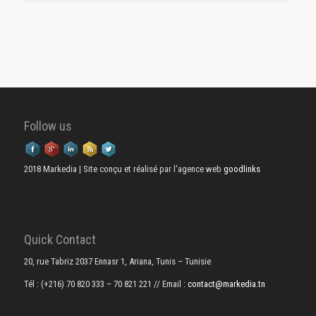
Follow us
2018 Markedia | Site conçu et réalisé par l'agence web
goodlinks
Quick Contact
20, rue Tabriz 2037 Ennasr 1, Ariana, Tunis – Tunisie
Tél : (+216) 70 820 333 – 70 821 221
// Email :
contact@markedia.tn