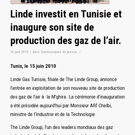
Linde investit en Tunisie et
inaugure son site de
production des gaz de l’air.
15 juin 2010
/
dans
Communiqués de presse
/
Tunis, le 15 juin 2010
Linde Gas Tunisie, filiale de The Linde Group, annonce
l’entrée en exploitation de son nouveau site de production
des gaz de l’air à la M’ghira. La cérémonie d’inauguration
a été présidée aujourd’hui par Monsieur Afif Chelbi,
ministre de l’Industrie et de la Technologie.
The Linde Group, l’un des leaders mondiaux des gaz