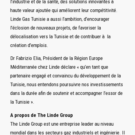
l’industrie et de la santé, des solutions innovantes à
haute valeur ajoutée qui améliorent leur compétitivité.
Linde Gas Tunisie a aussi l’ambition, d’encourager
l’éclosion de nouveaux projets, de favoriser la
délocalisation vers la Tunisie et de contribuer à la
création d’emplois.
Dr Fabrizio Elia, Président de la Région Europe
Méditerranée chez Linde déclare « qu’en tant que
partenaire engagé et convaincu du développement de la
Tunisie, nous entendons poursuivre nos investissements
dans la durée afin de soutenir et accompagner l’essor de
la Tunisie ».
A propos de The Linde Group
The Linde Group est une entreprise leader au niveau
mondial dans les secteurs gaz industriels et ingénierie. Il