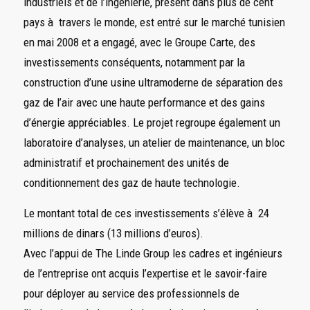
industriels et de l’ingénierie, présent dans plus de cent
pays à travers le monde, est entré sur le marché tunisien
en mai 2008 et a engagé, avec le Groupe Carte, des
investissements conséquents, notamment par la
construction d’une usine ultramoderne de séparation des
gaz de l’air avec une haute performance et des gains
d’énergie appréciables. Le projet regroupe également un
laboratoire d’analyses, un atelier de maintenance, un bloc
administratif et prochainement des unités de
conditionnement des gaz de haute technologie.
Le montant total de ces investissements s’élève à 24
millions de dinars (13 millions d’euros).
Avec l’appui de The Linde Group les cadres et ingénieurs
de l’entreprise ont acquis l’expertise et le savoir-faire
pour déployer au service des professionnels de