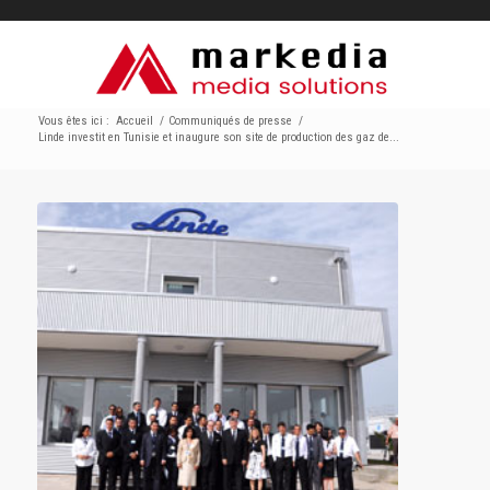
Vous êtes ici :
Accueil
/
Communiqués de presse
/
Linde investit en Tunisie et inaugure son site de production des gaz de...