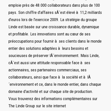
emploie près de 48.000 collaborateurs dans plus de 100
pays. Son chiffre d’affaires sÂ´est élevé à 11,2 milliards
d’euros lors de l’exercice 2009. La stratégie du groupe
Linde est basée sur une croissance durable, dynamique
et profitable. Les innovations sont au cœur de ses
préoccupations pour fournir à ses clients dans le monde
entier des solutions adaptées à leurs besoins et
soucieuses de préserver lÂ´environnement. Mais Linde,
cÂ´est aussi une attitude responsable face à ses
actionnaires, ses partenaires commerciaux, ses
collaborateurs, ainsi que face à la société et à lÂ
´environnement et ce, dans le monde entier, dans chaque
domaine d’activité et sur chaque site de production.
Vous trouverez des informations complémentaires sur
The Linde Group sur le site internet