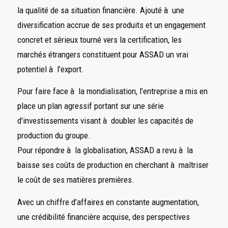
la qualité de sa situation financière. Ajouté à une
diversification accrue de ses produits et un engagement
concret et sérieux tourné vers la certification, les
marchés étrangers constituent pour ASSAD un vrai
potentiel à l’export.
Pour faire face à la mondialisation, l’entreprise a mis en
place un plan agressif portant sur une série
d’investissements visant à doubler les capacités de
production du groupe.
Pour répondre à la globalisation, ASSAD a revu à la
baisse ses coûts de production en cherchant à maîtriser
le coût de ses matières premières.
Avec un chiffre d’affaires en constante augmentation,
une crédibilité financière acquise, des perspectives