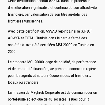
Cette certification conduit ASSAD dans un processus
d’amélioration significative et continue de son attractivité
financière, par valorisation de son titre au-delà des
frontières tunisiennes.
Avec cette certification, ASSAD rejoint ainsi la S.F.B.T,
ADWYA et TOTAL Tunisie dans le cercle fermé des
sociétés à avoir été certifiées MSI 20000 en Tunisie en
2009.
Le standard MSI 20000, gage de solidité, de performance
et de rentabilité financière, se présente comme un repère
pour les agents et acteurs économiques et financiers,
locaux ou étrangers.
La mission de Maghreb Corporate est de communiquer un
portefeuille éclectique de 40 sociétés issues pour la