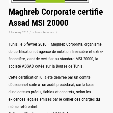
Maghreb Corporate certifie
Assad MSI 20000
8 February 2010
/
in
Press Releases
/
Tunis, le 5 février 2010 – Maghreb Corporate, organisme
de certification et agence de notation financière et extra-
financière, vient de certifier au standard MSI 20000, la
société ASSAD cotée sur la Bourse de Tunis.
Cette certification lui a été délivrée par un comité
décisionnel suite à un audit procédural, sur la base
d’indicateurs précis, fiables et concrets, selon les
exigences légales émises par le cahier des charges du
même référentiel.