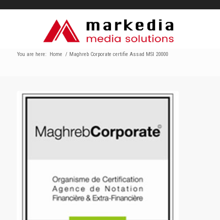
You are here:
Home
/
Maghreb Corporate certifie Assad MSI 20000