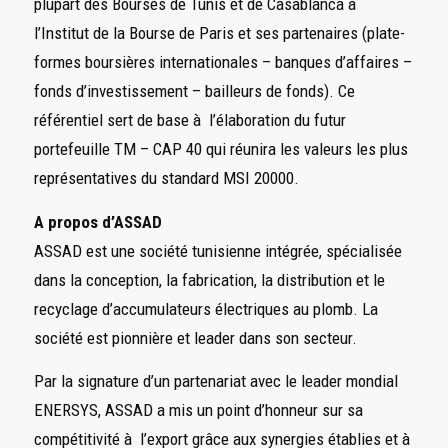
plupart des Bourses de Tunis et de Casablanca à
l’Institut de la Bourse de Paris et ses partenaires (plate-
formes boursières internationales – banques d’affaires –
fonds d’investissement – bailleurs de fonds). Ce
référentiel sert de base à l’élaboration du futur
portefeuille TM – CAP 40 qui réunira les valeurs les plus
représentatives du standard MSI 20000.
A propos d’ASSAD
ASSAD
est une société tunisienne intégrée, spécialisée
dans la conception, la fabrication, la distribution et le
recyclage d’accumulateurs électriques au plomb. La
société est pionnière et leader dans son secteur.
Par la signature d’un partenariat avec le leader mondial
ENERSYS, ASSAD a mis un point d’honneur sur sa
compétitivité à l’export grâce aux synergies établies et à