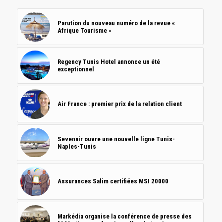
Parution du nouveau numéro de la revue «
Afrique Tourisme »
Regency Tunis Hotel annonce un été
exceptionnel
Air France : premier prix de la relation client
Sevenair ouvre une nouvelle ligne Tunis-
Naples-Tunis
Assurances Salim certifiées MSI 20000
Markédia organise la conférence de presse des