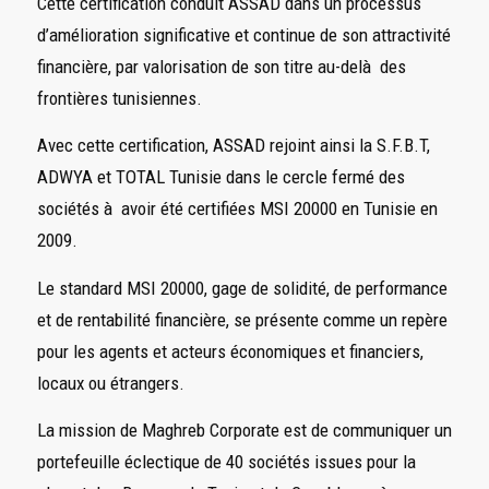
Cette certification conduit ASSAD dans un processus
d’amélioration significative et continue de son attractivité
financière, par valorisation de son titre au-delà des
frontières tunisiennes.
Avec cette certification, ASSAD rejoint ainsi la S.F.B.T,
ADWYA et TOTAL Tunisie dans le cercle fermé des
sociétés à avoir été certifiées MSI 20000 en Tunisie en
2009.
Le standard MSI 20000, gage de solidité, de performance
et de rentabilité financière, se présente comme un repère
pour les agents et acteurs économiques et financiers,
locaux ou étrangers.
La mission de Maghreb Corporate est de communiquer un
portefeuille éclectique de 40 sociétés issues pour la