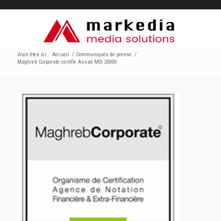
Vous êtes ici :
Accueil
/
Communiqués de presse
/
Maghreb Corporate certifie Assad MSI 20000