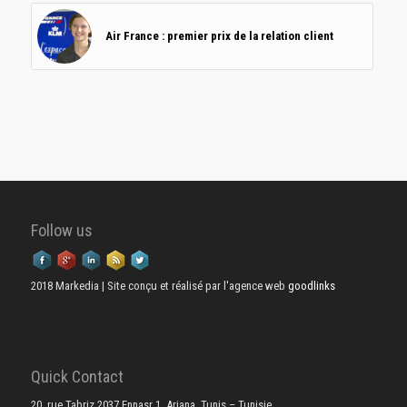
Air France : premier prix de la relation client
Follow us
2018 Markedia | Site conçu et réalisé par l'agence web
goodlinks
Quick Contact
20, rue Tabriz 2037 Ennasr 1, Ariana, Tunis – Tunisie