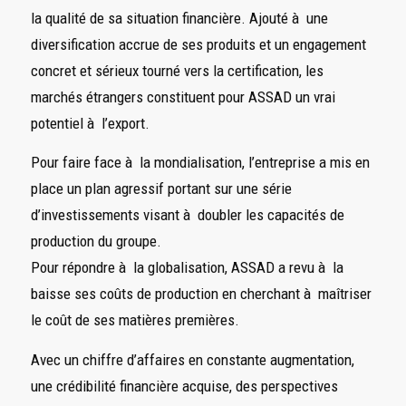
la qualité de sa situation financière. Ajouté à une
diversification accrue de ses produits et un engagement
concret et sérieux tourné vers la certification, les
marchés étrangers constituent pour ASSAD un vrai
potentiel à l’export.
Pour faire face à la mondialisation, l’entreprise a mis en
place un plan agressif portant sur une série
d’investissements visant à doubler les capacités de
production du groupe.
Pour répondre à la globalisation, ASSAD a revu à la
baisse ses coûts de production en cherchant à maîtriser
le coût de ses matières premières.
Avec un chiffre d’affaires en constante augmentation,
une crédibilité financière acquise, des perspectives