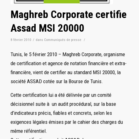
Maghreb Corporate certifie
Assad MSI 20000
8 février 2010
/
dans
Communiqués de presse
/
Tunis, le 5 février 2010 – Maghreb Corporate, organisme
de certification et agence de notation financière et extra-
financière, vient de certifier au standard MSI 20000, la
société ASSAD cotée sur la Bourse de Tunis.
Cette certification lui a été délivrée par un comité
décisionnel suite à un audit procédural, sur la base
d’indicateurs précis, fiables et concrets, selon les
exigences légales émises par le cahier des charges du
même référentiel.