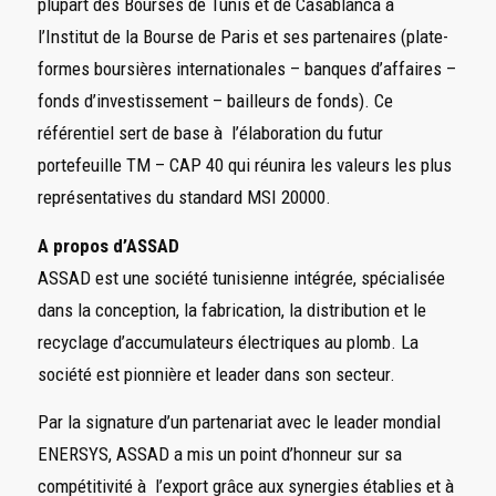
plupart des Bourses de Tunis et de Casablanca à
l’Institut de la Bourse de Paris et ses partenaires (plate-
formes boursières internationales – banques d’affaires –
fonds d’investissement – bailleurs de fonds). Ce
référentiel sert de base à l’élaboration du futur
portefeuille TM – CAP 40 qui réunira les valeurs les plus
représentatives du standard MSI 20000.
A propos d’ASSAD
ASSAD
est une société tunisienne intégrée, spécialisée
dans la conception, la fabrication, la distribution et le
recyclage d’accumulateurs électriques au plomb. La
société est pionnière et leader dans son secteur.
Par la signature d’un partenariat avec le leader mondial
ENERSYS, ASSAD a mis un point d’honneur sur sa
compétitivité à l’export grâce aux synergies établies et à