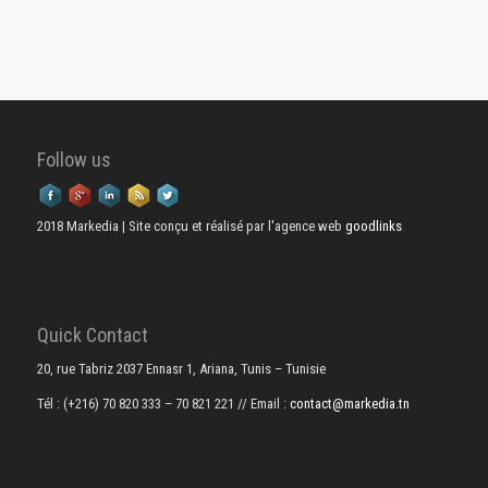
Follow us
2018 Markedia | Site conçu et réalisé par l'agence web
goodlinks
Quick Contact
20, rue Tabriz 2037 Ennasr 1, Ariana, Tunis – Tunisie
Tél : (+216) 70 820 333 – 70 821 221
// Email :
contact@markedia.tn