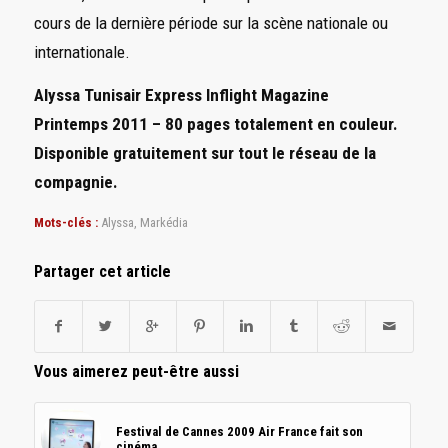
cours de la dernière période sur la scène nationale ou
internationale.
Alyssa Tunisair Express Inflight Magazine
Printemps 2011 – 80 pages totalement en couleur.
Disponible gratuitement sur tout le réseau de la
compagnie.
Mots-clés :
Alyssa
,
Markédia
Partager cet article
Vous aimerez peut-être aussi
Festival de Cannes 2009 Air France fait son
cinéma