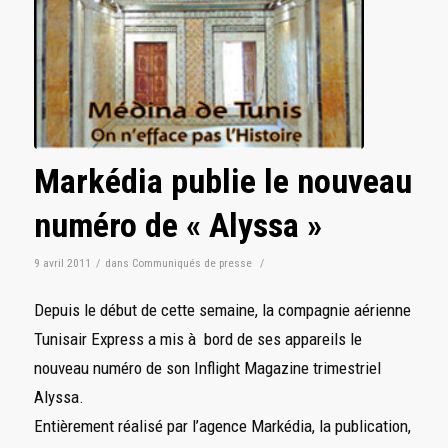
Markédia publie le nouveau
numéro de « Alyssa »
9 avril 2011
/
dans
Communiqués de presse
/
Depuis le début de cette semaine, la compagnie aérienne
Tunisair Express a mis à bord de ses appareils le
nouveau numéro de son Inflight Magazine trimestriel
Alyssa.
Entièrement réalisé par l’agence Markédia, la publication,