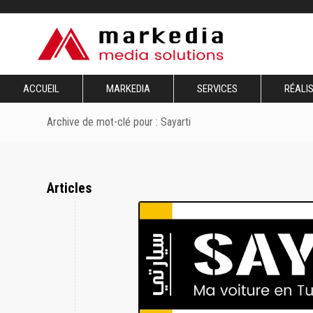
ACCUEIL
MARKEDIA
SERVICES
RÉALI
Archive de mot-clé pour : Sayarti
Articles