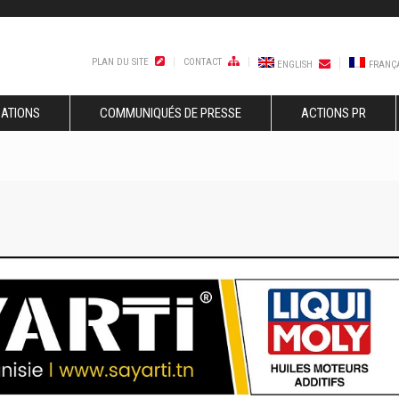
PLAN DU SITE
CONTACT
ENGLISH
FRANÇ
SATIONS
COMMUNIQUÉS DE PRESSE
ACTIONS PR