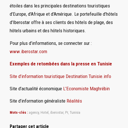
étoiles dans les principales destinations touristiques
d’Europe, d’Afrique et d’Amérique. Le portefeuille d’hôtels
d’Iberostar offre à ses clients des hôtels de plage, des
hôtels urbains et des hôtels historiques.
Pour plus d’informations, se connecter sur :
www.iberostar.com
Exemples de retombées dans la presse en Tunisie
Site d’information touristique Destination Tunisie.info
Site d’actualité économique
L’Economiste Maghrébin
Site d’information généraliste
Réalités
Mots-clés :
agency
,
Hotel
,
iberostar
,
Pr
,
Tunisia
Partager cet article