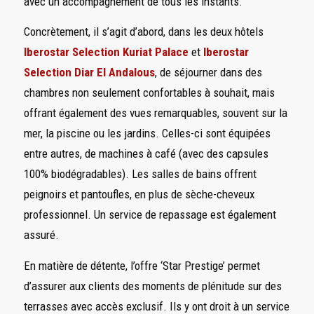
avec un accompagnement de tous les instants.
Concrètement, il s’agit d’abord, dans les deux hôtels
Iberostar Selection Kuriat Palace
et
Iberostar
Selection Diar El Andalous
, de séjourner dans des
chambres non seulement confortables à souhait, mais
offrant également des vues remarquables, souvent sur la
mer, la piscine ou les jardins. Celles-ci sont équipées
entre autres, de machines à café (avec des capsules
100% biodégradables). Les salles de bains offrent
peignoirs et pantoufles, en plus de sèche-cheveux
professionnel. Un service de repassage est également
assuré.
En matière de détente, l’offre ‘Star Prestige’ permet
d’assurer aux clients des moments de plénitude sur des
terrasses avec accès exclusif. Ils y ont droit à un service