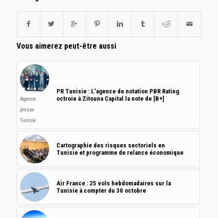
Vous aimerez peut-être aussi
PR Tunisie : L’agence de notation PBR Rating
octroie à Zitouna Capital la note de [B+]
Agence
presse
Tunisie
Cartographie des risques sectoriels en
Tunisie et programme de relance économique
Air France : 25 vols hebdomadaires sur la
Tunisie à compter du 30 octobre