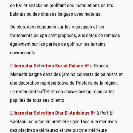
de bar et snacks en profitant des installations de lits
balinais ou des chaises longues avec matelas.
De plus, des réductions sur les massages et les
traitements de spa sont proposés, aux côtés de remises
également sur les parties de golf sur les terrains
environnants.
L’
Iberostar Selection Kuriat Palace 5*
à Skanès-
Monastir baigne dans des jardins couverts de palmiers et
une décoration représentative de l’histoire de la région.
Le restaurant buffet et son show-cooking réjouira les
papilles de tous ses clients.
L’
Iberostar Selection Diar El Andalous 5*
à Port El
Kantaoui se situe en première ligne face à la mer avec
des piscines extérieures et une piscine intérieure