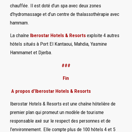
chauffée. Il est doté d’un spa avec deux zones
d’hydromassage et d’un centre de thalassothérapie avec
hammam.
La chaîne
Iberostar Hotels & Resorts
exploite 4 autres
hôtels situés à Port El Kantaoui, Mahdia, Yasmine
Hammamet et Djerba.
###
Fin
A propos d’Iberostar Hotels & Resorts
Iberostar Hotels & Resorts est une chaîne hôtelière de
premier plan qui promeut un modèle de tourisme
responsable axé sur le respect des personnes et de
l’environnement. Elle compte plus de 100 hôtels 4 et 5