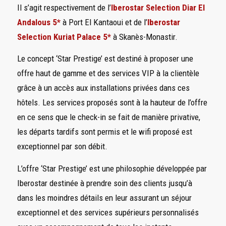
Il s’agit respectivement de l’
Iberostar Selection Diar El
Andalous 5*
à Port El Kantaoui et de l’
Iberostar
Selection Kuriat Palace 5*
à Skanès-Monastir.
Le concept ‘Star Prestige’ est destiné à proposer une
offre haut de gamme et des services VIP à la clientèle
grâce à un accès aux installations privées dans ces
hôtels. Les services proposés sont à la hauteur de l’offre
en ce sens que le check-in se fait de manière privative,
les départs tardifs sont permis et le wifi proposé est
exceptionnel par son débit.
L’offre ‘Star Prestige’ est une philosophie développée par
Iberostar destinée à prendre soin des clients jusqu’à
dans les moindres détails en leur assurant un séjour
exceptionnel et des services supérieurs personnalisés