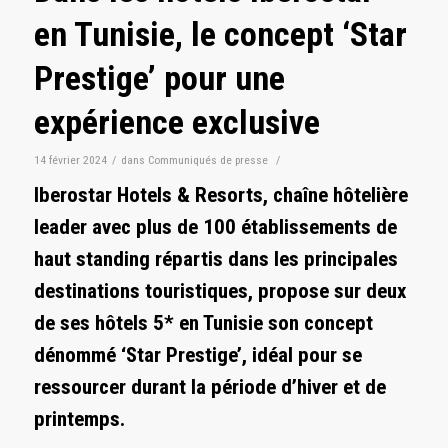
en Tunisie, le concept ‘Star
Prestige’ pour une
expérience exclusive
14 février 2024
/
dans
Communiqués de presse
/
Iberostar Hotels & Resorts, chaîne hôtelière
leader avec plus de 100 établissements de
haut standing répartis dans les principales
destinations touristiques, propose sur deux
de ses hôtels 5* en Tunisie son concept
dénommé ‘Star Prestige’, idéal pour se
ressourcer durant la période d’hiver et de
printemps.