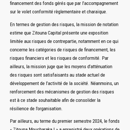
financement des fonds gérés que par l’accompagnement
sur le volet conformité règlementaire et charaïque.
En termes de gestion des risques, la mission de notation
estime que Zitouna Capital présente une exposition
limitée aux risques de contrepartie, notamment en ce qui
concerne les catégories de risques de financement, les
risques financiers et les risques de conformité. Par
ailleurs, la mission juge que les moyens d’atténuation
des risques sont satisfaisants au stade actuel de
développement de l’activité de la société. Néanmoins, un
renforcement des mécanismes de gestion des risques
est à ce stade souhaitable afin de consolider la
résilience de l’organisation.
Par ailleurs, au terme du premier semestre 2024, le fonds
« Zitouna Moucharaka I » a enregistré deux opérations de