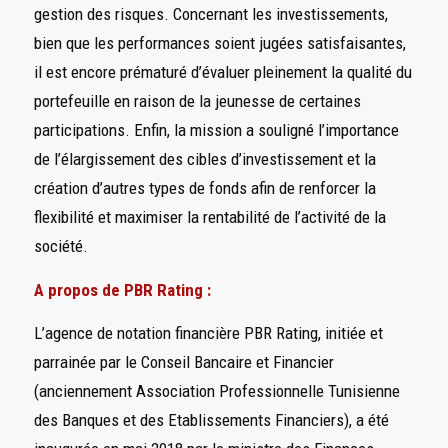
gestion des risques. Concernant les investissements,
bien que les performances soient jugées satisfaisantes,
il est encore prématuré d’évaluer pleinement la qualité du
portefeuille en raison de la jeunesse de certaines
participations. Enfin, la mission a souligné l’importance
de l’élargissement des cibles d’investissement et la
création d’autres types de fonds afin de renforcer la
flexibilité et maximiser la rentabilité de l’activité de la
société.
A propos de PBR Rating :
L’agence de notation financière PBR Rating, initiée et
parrainée par le Conseil Bancaire et Financier
(anciennement Association Professionnelle Tunisienne
des Banques et des Etablissements Financiers), a été