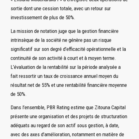
sortie dont une cession totale, avec un retour sur
investissement de plus de 50%.
La mission de notation juge que la gestion financière
intrinsèque de la société ne génère pas un risque
significatif sur son degré d’efficacité opérationnelle et la
continuité de son activité à court et à moyen terme.
L’évaluation de la rentabilité sur la période analysée a
fait ressortir un taux de croissance annuel moyen du
résultat net de 55% et une rentabilité financière moyenne
de 50%.
Dans l’ensemble, PBR Rating estime que Zitouna Capital
présente une organisation et des projets de structuration
adéquats au regard de son actif sous gestion, à date,
avec des axes d’amélioration, notamment en matière de