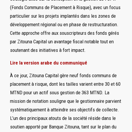
(Fonds Communs de Placement à Risque), avec un focus
particulier sur les projets implantés dans les zones de
développement régional ou en phase de restructuration.
Cette approche offre aux souscripteurs des fonds gérés
par Zitouna Capital un avantage fiscal notable tout en
soutenant des initiatives à fort impact.
Lire la version arabe du communiqué
À ce jour, Zitouna Capital gère neuf fonds communs de
placement à risque, dont les tailles varient entre 30 et 60
MTND pour un actif sous gestion de 363 MTND. La
mission de notation souligne que le gestionnaire parvient
systématiquement à atteindre ses objectifs de collecte.
L’un des principaux atouts de la société réside dans le
soutien apporté par Banque Zitouna, tant sur le plan du