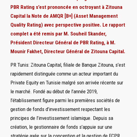
PBR Rating s’est prononcée en octroyant à Zitouna
Capital la Note de AMQR [B+]
(Asset Management
Quality Rating)
avec perspective positive. Le rapport
complet a été remis par M. Souheil Skander,
Président Directeur Général de PBR Rating, à M.
Mounir Fakhet, Directeur Général de Zitouna Capital.
PR Tunis: Zitouna Capital, filiale de Banque Zitouna, s’est
rapidement distinguée comme un acteur important du
Private Equity en Tunisie malgré son arrivée récente sur
le marché. Fondé au début de l’année 2019,
l’établissement figure parmi les premières sociétés de
gestion de fonds d’investissement respectant les
principes de l’investissement islamique. Depuis sa
création, le gestionnaire de fonds s’appuie sur une
stratégie axée sur la conception et la gestion de FCPR