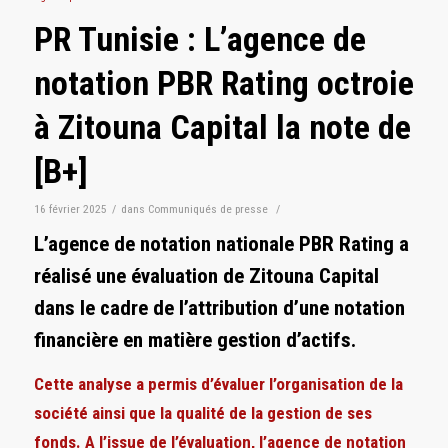
PR Tunisie : L’agence de
notation PBR Rating octroie
à Zitouna Capital la note de
[B+]
16 février 2025
/
dans
Communiqués de presse
/
L’agence de notation nationale PBR Rating a
réalisé une évaluation de Zitouna Capital
dans le cadre de l’attribution d’une notation
financière en matière gestion d’actifs.
Cette analyse a permis d’évaluer l’organisation de la
société ainsi que la qualité de la gestion de ses
fonds. A l’issue de l’évaluation, l’agence de notation