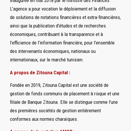
inaugurée en mai 2018 par le ministre des Finances.
L’agence a pour vocation le déploiement et la diffusion
de solutions de notations financières et extra-financières,
ainsi que la publication d’études et de recherches
économiques, contribuant à la transparence et à
l’efficience de l’information financière, pour l’ensemble
des intervenants économiques, nationaux ou
internationaux, sur le marché tunisien.
A propos de Zitouna Capital :
Fondée en 2019, Zitouna Capital est une société de
gestion de fonds communs de placement à risque et une
filiale de Banque Zitouna. Elle se distingue comme l’une
des premières sociétés de gestion entièrement
conformes aux normes charaïques.