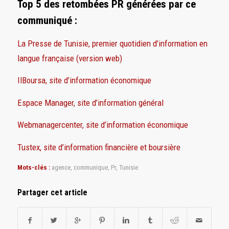
Top 5 des retombées PR générées par ce
communiqué :
La Presse de Tunisie, premier quotidien d’information en
langue française (version web)
IlBoursa, site d’information économique
Espace Manager, site d’information général
Webmanagercenter, site d’information économique
Tustex, site d’information financière et boursière
Mots-clés :
agence
,
communique
,
Pr
,
Tunisie
Partager cet article