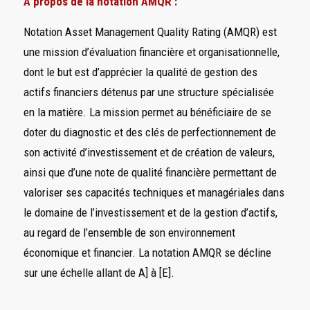
A propos de la notation AMQR :
Notation Asset Management Quality Rating (AMQR) est
une mission d’évaluation financière et organisationnelle,
dont le but est d’apprécier la qualité de gestion des
actifs financiers détenus par une structure spécialisée
en la matière. La mission permet au bénéficiaire de se
doter du diagnostic et des clés de perfectionnement de
son activité d’investissement et de création de valeurs,
ainsi que d’une note de qualité financière permettant de
valoriser ses capacités techniques et managériales dans
le domaine de l’investissement et de la gestion d’actifs,
au regard de l’ensemble de son environnement
économique et financier. La notation AMQR se décline
sur une échelle allant de A] à [E].